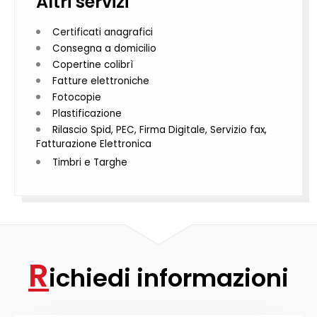
Altri servizi
Certificati anagrafici
Consegna a domicilio
Copertine colibrì
Fatture elettroniche
Fotocopie
Plastificazione
Rilascio Spid, PEC, Firma Digitale, Servizio fax,
Fatturazione Elettronica
Timbri e Targhe
R
ichiedi informazioni