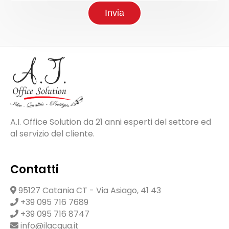
Invia
A.I. Office Solution da 21 anni esperti del settore ed
al servizio del cliente.
Contatti
95127 Catania CT - Via Asiago, 41 43
+39 095 716 7689
+39 095 716 8747
info@ilacqua.it