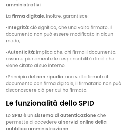
amministrativi
.
La
firma digitale
, inoltre, garantisce:
•
Integrità
: ciò significa, che una volta firmato, il
documento non può essere modificato in alcun
modo;
•
Autenticità
: implica che, chi firma il documento,
assume pienamente le responsabilità di ciò che
viene citato al suo interno.
•Principio del
non ripudio
: una volta firmato il
documento con firma digitale, il firmatario non può
disconoscere ciò per cui ha firmato.
Le funzionalità dello SPID
Lo
SPID
è un
sistema di autenticazione
che
permette di accedere ai
servizi online della
pubblica amministrazione
.