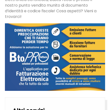
nostro punto vendita munito di documento
d’identità e codice fiscale! Cosa aspetti? Vieni a
trovarci!