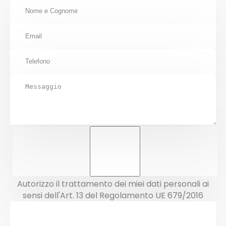
Autorizzo il trattamento dei miei dati personali ai
sensi dell'Art. 13 del Regolamento UE 679/2016