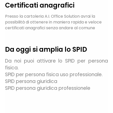
Certificati anagrafici
Contatti
Presso la cartoleria A.I. Office Solution avrai la
possibilità di ottenere in maniera rapida e veloce
certificati anagrafici senza andare al comune
Promozioni
Da oggi si amplia lo SPID
Da noi puoi attivare lo SPID per persona
fisica.
SPID per persona fisica uso professionale.
SPID persona giuridica
SPID persona giuridica professionele