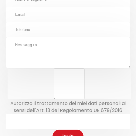
Autorizzo il trattamento dei miei dati personali ai
sensi dell'Art. 13 del Regolamento UE 679/2016