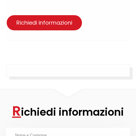
Richiedi informazioni
R
ichiedi informazioni